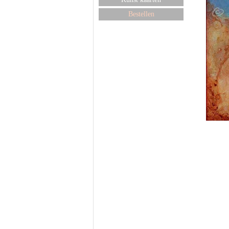
Bestellen