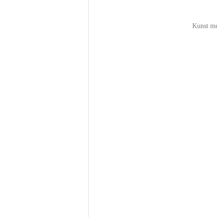
Kunst me