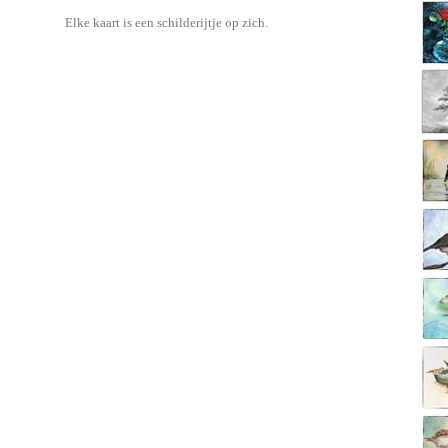
Elke kaart is een schilderijtje op zich.