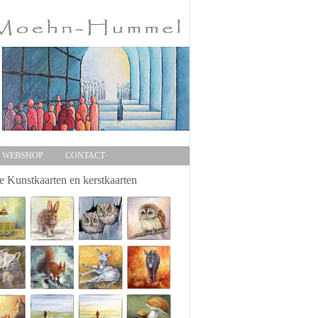
WEBSHOP
CONTACT
 Kunstkaarten en kerstkaarten