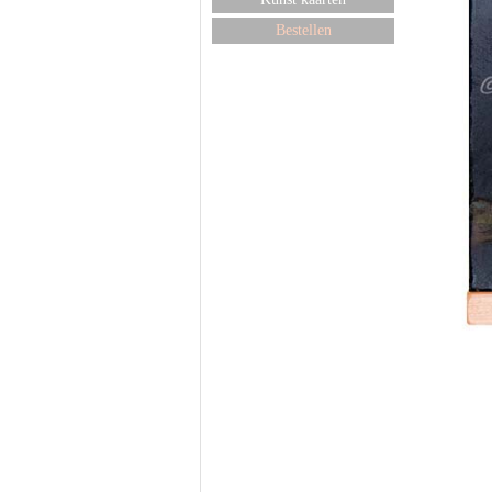
Bestellen