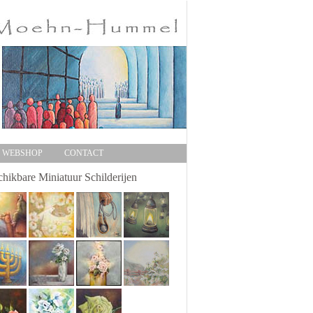
WEBSHOP
CONTACT
hikbare Miniatuur Schilderijen