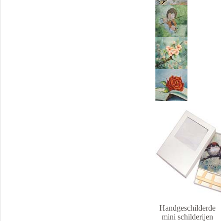
Handgeschilderde
mini schilderijen