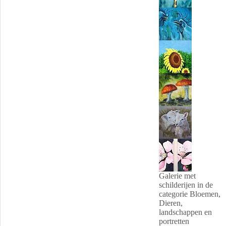
Galerie met
schilderijen in de
categorie Bloemen,
Dieren,
landschappen en
portretten