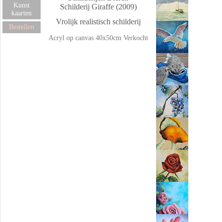
Kunst
Schilderij Giraffe (2009)
kaarten
Vrolijk realistisch schilderij
Bestellen
Acryl op canvas 40x50cm Verkocht