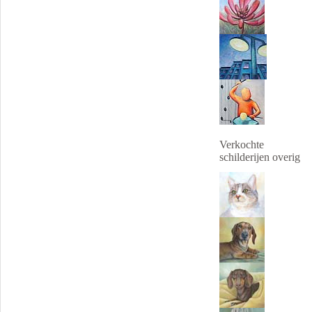
Verkochte
schilderijen overig