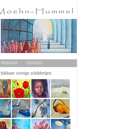
WEBSHOP
CONTACT
hikbare overige schilderijen