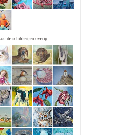
ochte schilderijen overig